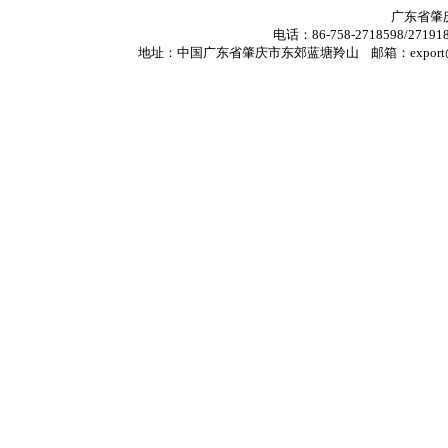
广东省肇
电话：86-758-2718598/271
地址：中国广东省肇庆市东郊蓝塘羚山 邮箱：export@gdzqperfum