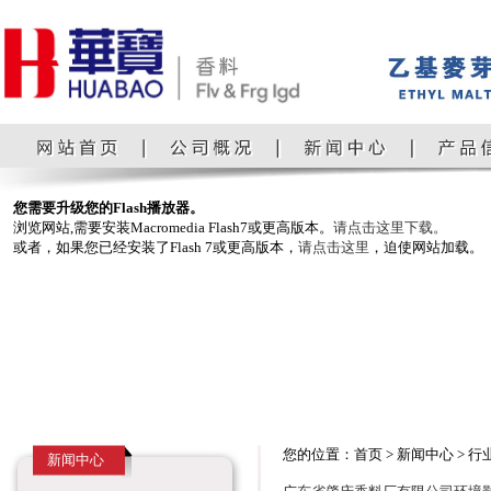
您需要升级您的Flash播放器。
浏览网站,需要安装Macromedia Flash7或更高版本。
请点击这里下载。
或者，如果您已经安装了Flash 7或更高版本，
请点击这里
，迫使网站加载。
您的位置：首页 > 新闻中心 > 行
新闻中心